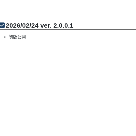
2026/02/24 ver. 2.0.0.1
初版公開