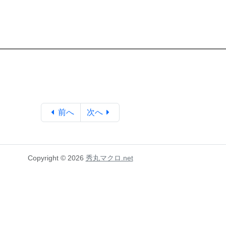
前へ
次へ
Copyright © 2026
秀丸マクロ.net