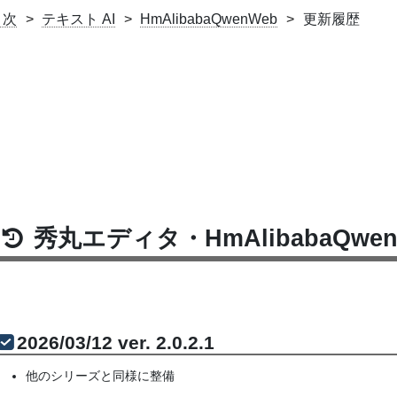
目次
テキスト AI
HmAlibabaQwenWeb
更新履歴
秀丸エディタ・HmAlibabaQwe
2026/03/12 ver. 2.0.2.1
他のシリーズと同様に整備