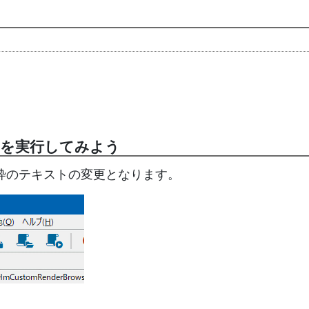
ac」を実行してみよう
枠のテキストの変更となります。