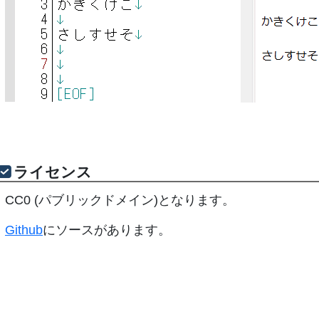
ライセンス
CC0 (パブリックドメイン)となります。
Github
にソースがあります。