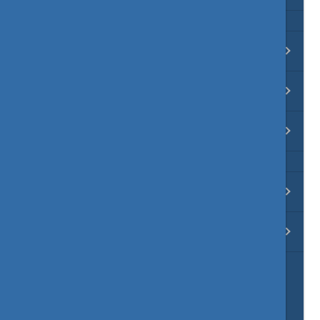
dll作成のための知識
画像やアイコン
フォント
管理人の他サイト
質問・コンタクト