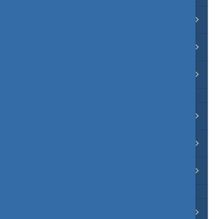
リポジトリ 連携
ファイル分割
その他
ブラウザ枠・レンダリング枠
秀丸マクロ自体の処理
秀丸本体の更新
プロンプト・デバッグ