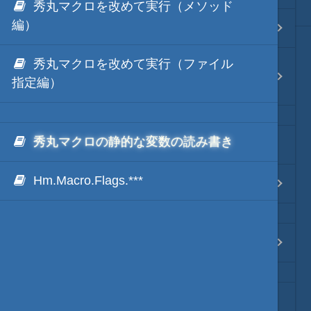
秀丸マクロを改めて実行（メソッド
jsmode用の.NETのCOM
.NET via IronPython
Java・言語
編）
Hm.NetCOM アウトプット枠編
.NET via C# like Native
ネイティブ・言語
秀丸マクロを改めて実行（ファイル
Hm.NetCOM ファイルマネージャ枠
指定編）
編
秀丸ディレクトリの*.dllのNGen
プレビュー
秀丸マクロの静的な変数の読み書き
フォームを使って「同期」タイマー
文字列変換
Hm.Macro.Flags.***
Hm.NetCOM WPF編
図解・図形
ブックマーク・しおり
Hm.NetCOM タブー編
通知・メッセージ
Office 連携
秀丸マクロ変数はプロセスを跨ぐバ