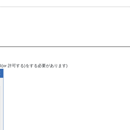
or 許可する)をする必要があります)