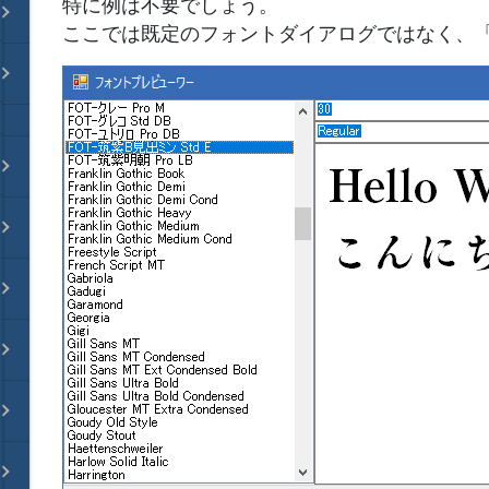
特に例は不要でしょう。
ここでは既定のフォントダイアログではなく、