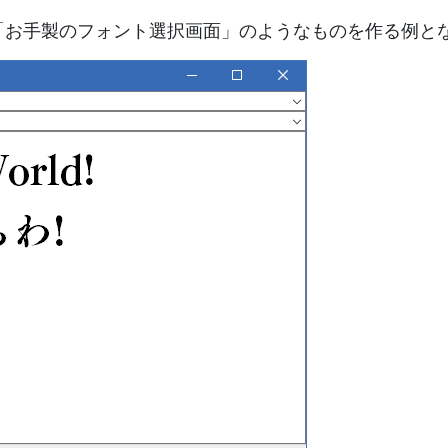
「お手製のフォント選択画面」のようなものを作る例と