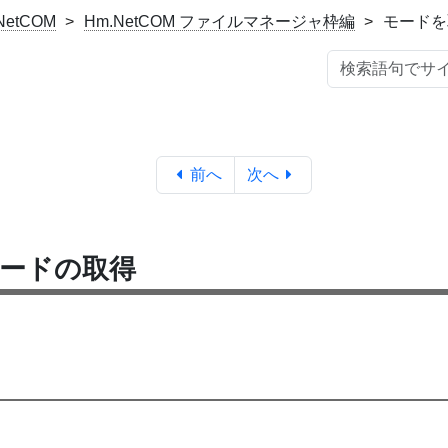
NetCOM
Hm.NetCOM ファイルマネージャ枠編
モードを
前へ
次へ
ードの取得
。