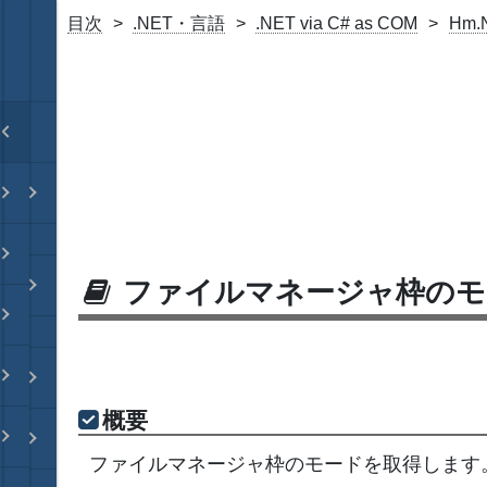
目次
.NET・言語
.NET via C# as COM
Hm.
ファイルマネージャ枠のモ
概要
ファイルマネージャ枠のモードを取得します